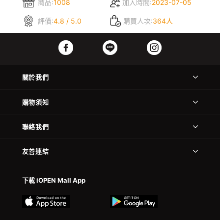
商品:
1008
加入時間:
2023-07-05
評價:
4.8 / 5.0
購買人次:
364人
關於我們
購物須知
聯絡我們
友善連結
下載 iOPEN Mall App