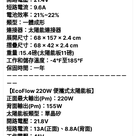
短路電流：9.6A
電池效率：21%~22%
類型：一體成形
連接器：太陽能連接器
展開尺寸：68 × 157 × 2.4 cm
摺疊尺寸：68 × 42 × 2.4 cm
重量 :15.4磅(太陽能板11磅)
工作和儲存溫度：-4°F至185°F
保固時間：一年
－－－－－－－－－－－－－－－－－－－－－－
－－
【EcoFlow 220W 便攜式太陽能板】
正面最大輸出(Pm)：220W
背面輸出(Pm)：155W
太陽能板類型：單晶矽
開路電壓：21.8V
短路電流：13A(正面)、8.8A(背面)