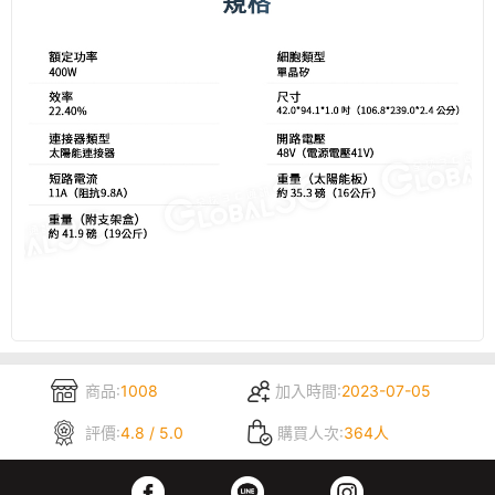
商品:
1008
加入時間:
2023-07-05
評價:
4.8 / 5.0
購買人次:
364人