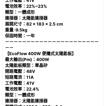
工作電壓：41V
電池效率：22%~23%
類型：一體成形
連接器：太陽能連接器
展開尺寸：82 × 183 × 2.5 cm
重量 :9.5kg
保固時間：一年
－－－－－－－－－－－－－－－－－－－－－－
－－
【EcoFlow 400W 便攜式太陽能板】
最大輸出(Pm)：400W
太陽能板類型：單晶矽
開路電壓：48V
短路電流：11A
工作電壓：41V
電池效率：22.4%
類型：一體成形
連接器：太陽能連接器