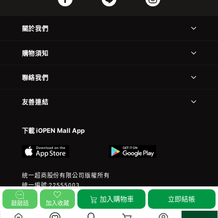
關於我們
購物須知
聯絡我們
友善連結
下載 iOPEN Mall App
統一超商股份有限公司版權所有
統一編號:22555003
© 2023 President Chain Store Corp. All rights reserved.
加入購物車
立即結帳
敲敲話
加入收藏