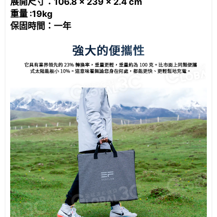
展開尺寸：106.8 × 239 × 2.4 cm
重量 :19kg
保固時間：一年