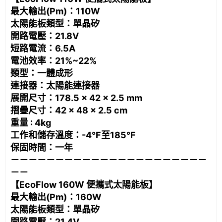
最大輸出(Pm)：110W
太陽能板類型：單晶矽
開路電壓：21.8V
短路電流：6.5A
電池效率：21%~22%
類型：一體成形
連接器：太陽能連接器
展開尺寸：178.5 × 42 × 2.5 mm
摺疊尺寸：42 × 48 × 2.5 cm
重量 : 4kg
工作和儲存溫度：-4°F至185°F
保固時間：一年
－－－－－－－－－－－－－－－－－－－－－－
－－
【EcoFlow 160W 便攜式太陽能板】
最大輸出(Pm)：160W
太陽能板類型：單晶矽
開路電壓：21.4V