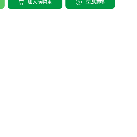
加入購物車
立即結帳