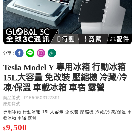
分享 :
Tesla Model Y 專用冰箱 行動冰箱
15L大容量 免改裝 壓縮機 冷藏/冷
凍/保溫 車載冰箱 車宿 露營
商品編號：P1550503127391
原始貨號：
專用冰箱 行動冰箱 15L大容量 免改裝 壓縮機 冷藏/冷凍/保溫 車
載冰箱 車宿 露營
9,500
$