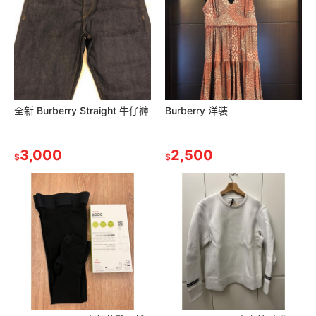
全新 Burberry Straight 牛仔褲
Burberry 洋裝
3,000
2,500
$
$