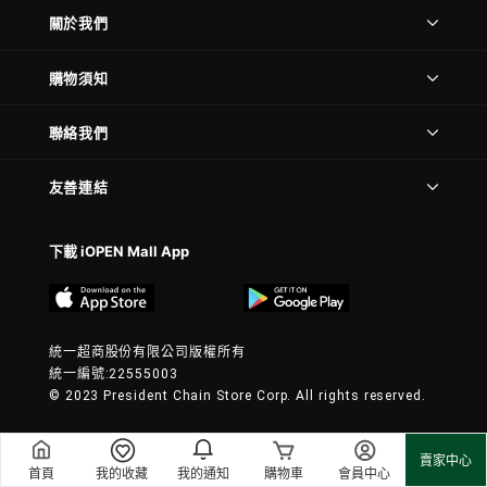
關於我們
購物須知
聯絡我們
友善連結
下載 iOPEN Mall App
統一超商股份有限公司版權所有
統一編號:22555003
© 2023 President Chain Store Corp. All rights reserved.
賣家中心
首頁
我的收藏
我的通知
購物車
會員中心