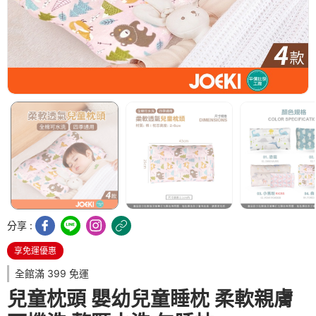
分享 :
享免運優惠
全館滿 399 免運
兒童枕頭 嬰幼兒童睡枕 柔軟親膚