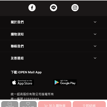
關於我們
購物須知
聯絡我們
友善連結
下載 iOPEN Mall App
統一超商股份有限公司版權所有
統一編號:22555003
© 2023 President Chain Store Corp. All rights reserved.
加入購物車
立即結帳