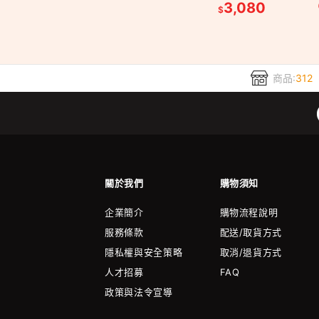
3,080
$
商品:
312
關於我們
購物須知
企業簡介
購物流程說明
服務條款
配送/取貨方式
隱私權與安全策略
取消/退貨方式
人才招募
FAQ
政策與法令宣導