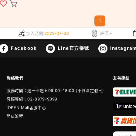
1
加入時間:
2023-07-03
評價:
-
Facebook
Line官方帳號
Instagra
聯絡我們
友善連結
服務時間：週一至週五09:00~18:00 (不含國定假日)
客服專線：02-8979-9899
iOPEN Mall客服中心
開店流程