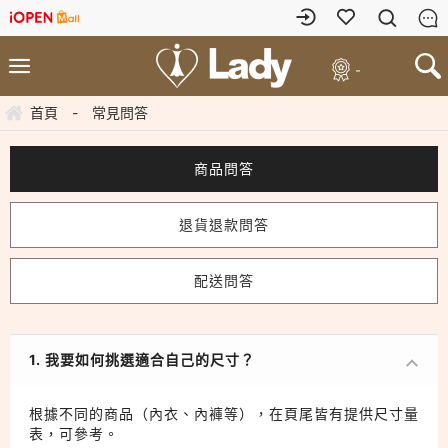
-
首頁
-
常見問答
商品問答
退貨退款問答
配送問答
1. 我要如何挑選適合自己的尺寸？
根據不同的商品（內衣、內褲等），在頁尾皆有提供尺寸量
表，可參考。