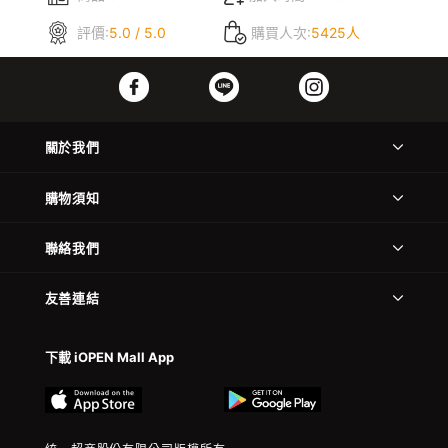
評價:
5.0 / 5.0
購買人次:
5425人
關於我們
購物須知
聯絡我們
友善連結
下載 iOPEN Mall App