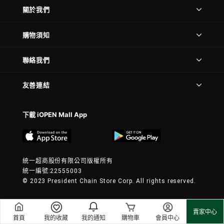
關於我們
購物須知
聯絡我們
友善連結
下載 iOPEN Mall App
統一超商股份有限公司版權所有
統一編號:22555003
© 2023 President Chain Store Corp. All rights reserved.
賣家中心
首頁
我的收藏
我的通知
購物車
會員中心