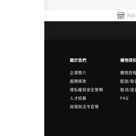
商品
關於我們
購物須
企業簡介
購物流
服務條款
配送/取
隱私權與安全策略
取消/退
人才招募
FAQ
政策與法令宣導