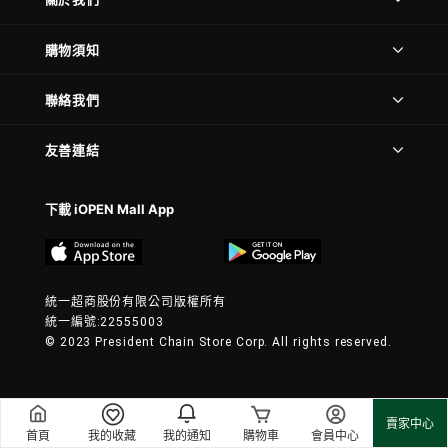
購物須知
聯絡我們
友善連結
下載 iOPEN Mall App
統一超商股份有限公司版權所有
統一編號:22555003
© 2023 President Chain Store Corp. All rights reserved.
賣家中心
首頁
我的收藏
我的通知
購物車
會員中心