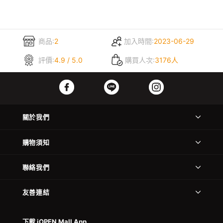
商品:
2
加入時間:
2023-06-29
評價:
4.9 / 5.0
購買人次:
3176人
關於我們
購物須知
聯絡我們
友善連結
下載 iOPEN Mall App