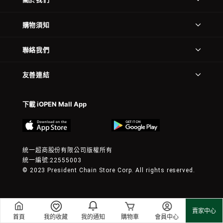
購物須知
聯絡我們
友善連結
下載 iOPEN Mall App
統一超商股份有限公司版權所有
統一編號:22555003
© 2023 President Chain Store Corp. All rights reserved.
賣家中心
首頁
我的收藏
我的通知
購物車
會員中心