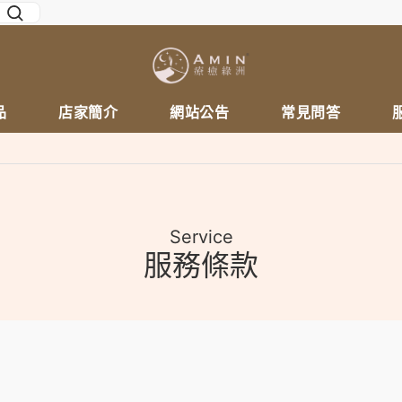
品
店家簡介
網站公告
常見問答
Service
服務條款