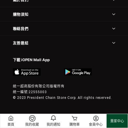
購物須知
聯絡我們
友善連結
下載 iOPEN Mall App
統一超商股份有限公司版權所有
統一編號:22555003
© 2023 President Chain Store Corp. All rights reserved.
賣家中心
首頁
我的收藏
我的通知
購物車
會員中心