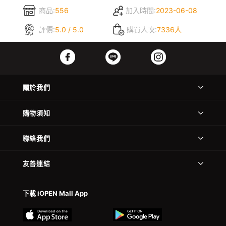
商品:
556
加入時間:
2023-06-08
評價:
5.0 / 5.0
購買人次:
7336人
關於我們
購物須知
聯絡我們
友善連結
下載 iOPEN Mall App