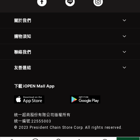
關於我們
購物須知
聯絡我們
友善連結
下載 iOPEN Mall App
統一超商股份有限公司版權所有
統一編號:22555003
© 2023 President Chain Store Corp. All rights reserved.