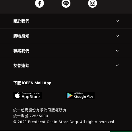
關於我們
購物須知
聯絡我們
友善連結
下載 iOPEN Mall App
統一超商股份有限公司版權所有
統一編號:22555003
© 2023 President Chain Store Corp. All rights reserved.