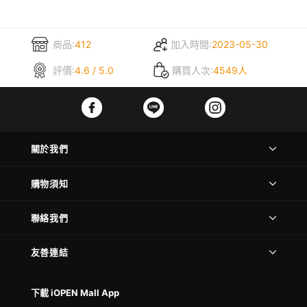
商品:
412
加入時間:
2023-05-30
評價:
4.6 / 5.0
購買人次:
4549人
關於我們
購物須知
聯絡我們
友善連結
下載 iOPEN Mall App