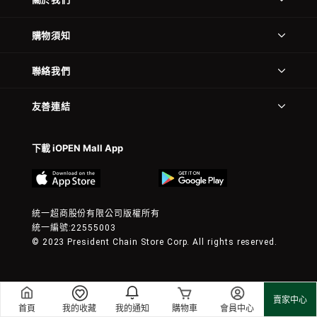
購物須知
聯絡我們
友善連結
下載 iOPEN Mall App
統一超商股份有限公司版權所有
統一編號:22555003
© 2023 President Chain Store Corp. All rights reserved.
賣家中心
首頁
我的收藏
我的通知
購物車
會員中心