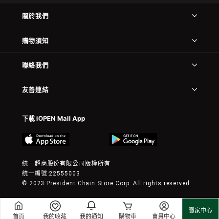
關於我們
購物須知
聯絡我們
友善連結
下載 iOPEN Mall App
統一超商股份有限公司版權所有
統一編號:22555003
© 2023 President Chain Store Corp. All rights reserved.
賣家中心
首頁
我的收藏
我的通知
購物車
會員中心