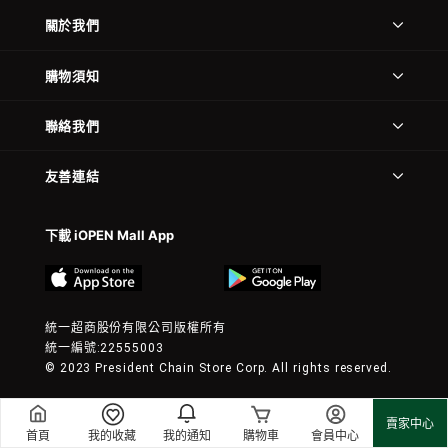
關於我們
購物須知
聯絡我們
友善連結
下載 iOPEN Mall App
統一超商股份有限公司版權所有
統一編號:22555003
© 2023 President Chain Store Corp. All rights reserved.
賣家中心
首頁
我的收藏
我的通知
購物車
會員中心