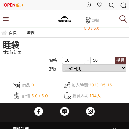
評價:
5.0 / 5.0
首頁
-
睡袋
睡袋
共
0
個結果
價格：
排序：
商品:
0
加入時間:
2023-05-15
評價:
5.0 / 5.0
購買人次:
104人
關於我們