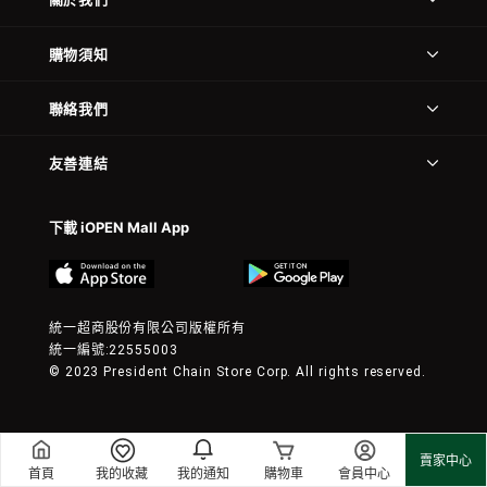
購物須知
聯絡我們
友善連結
下載 iOPEN Mall App
統一超商股份有限公司版權所有
統一編號:22555003
© 2023 President Chain Store Corp. All rights reserved.
賣家中心
首頁
我的收藏
我的通知
購物車
會員中心