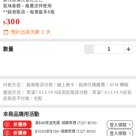
氣味香醇，推薦涼拌使用
**超商取貨，每單最多6瓶
300
$
預計出貨天數
3
天
數量
付款方式：
超商取貨付款 / 線上刷卡 / 超商代碼繳費 / ATM 轉帳
運送方式：
常溫7-ELEVEN店到店取貨付款 / 常溫7-ELEVEN店到
店取貨不付款 / 宅配
本商品適用活動
滿$99常溫免運-城鄉厚禮 (7/27-8/10)
折價券
登入領取
$1000折$150-城鄉厚禮 (7/27-8/10)
折價券
登入領取