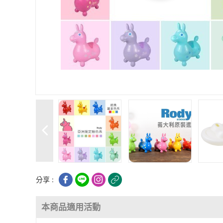
分享 :
本商品適用活動