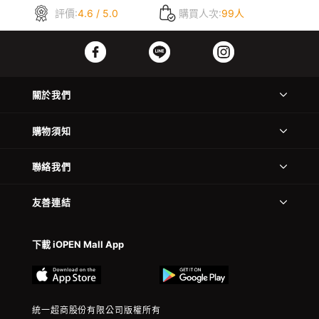
評價:
4.6 / 5.0
購買人次:
99人
關於我們
購物須知
聯絡我們
友善連結
下載 iOPEN Mall App
統一超商股份有限公司版權所有