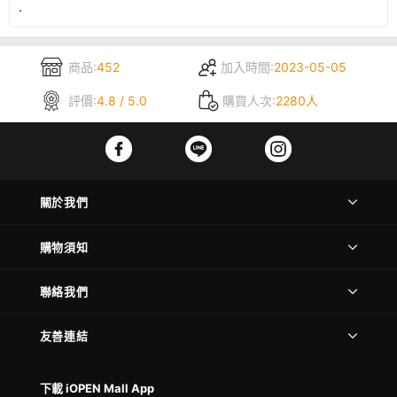
.
商品:
452
加入時間:
2023-05-05
評價:
4.8 / 5.0
購買人次:
2280人
關於我們
購物須知
聯絡我們
友善連結
下載 iOPEN Mall App