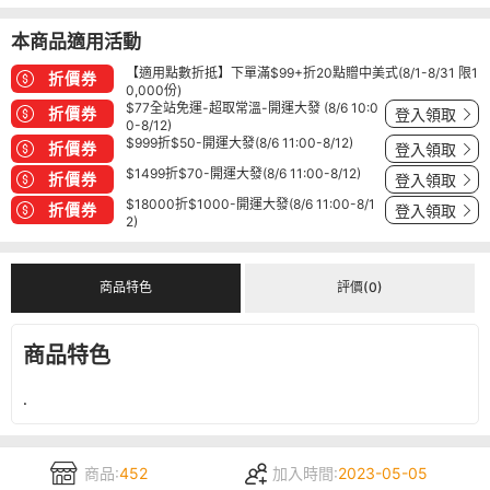
本商品適用活動
【適用點數折抵】下單滿$99+折20點贈中美式(8/1-8/31 限1
折價券
0,000份)
$77全站免運-超取常溫-開運大發 (8/6 10:0
折價券
登入領取
0-8/12)
$999折$50-開運大發(8/6 11:00-8/12)
折價券
登入領取
$1499折$70-開運大發(8/6 11:00-8/12)
折價券
登入領取
$18000折$1000-開運大發(8/6 11:00-8/1
折價券
登入領取
2)
商品特色
評價(0)
商品特色
.
商品:
452
加入時間:
2023-05-05