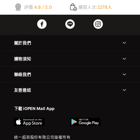
評價:
4.8 / 5.0
購買人次:
2278人
關於我們
購物須知
聯絡我們
友善連結
下載 iOPEN Mall App
統一超商股份有限公司版權所有