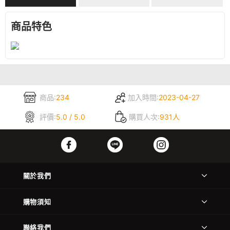
商品特色
商品:
234
加入時間:
2023-04-27
評價:
5.0 / 5.0
購買人次:
931人
關於我們
購物須知
聯絡我們