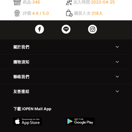
商品:
346
加入時間:
2023-04-25
評價:
4.6 / 5.0
購買人次:
218人
關於我們
購物須知
聯絡我們
友善連結
下載 iOPEN Mall App