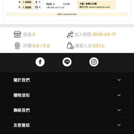
商品:
5
加入時間:
2023-03-17
評價:
5.0 / 5.0
購買人次:
531人
關於我們
購物須知
聯絡我們
友善連結