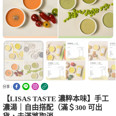
分享 :
【LISAS TASTE 濃粹本味】手工
濃湯｜自由搭配（滿＄300 可出