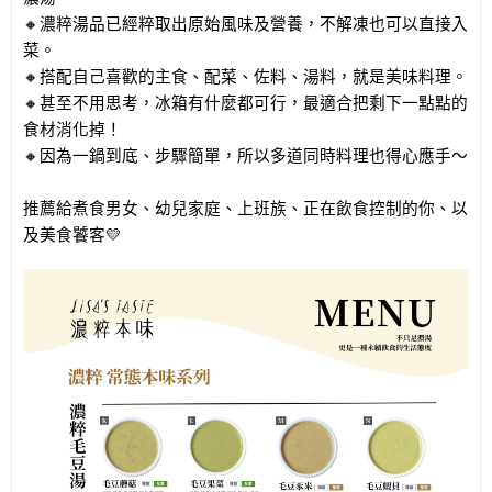
🔸濃粹湯品已經粹取出原始風味及營養，不解凍也可以直接入
菜。
🔸搭配自己喜歡的主食、配菜、佐料、湯料，就是美味料理。
🔸甚至不用思考，冰箱有什麼都可行，最適合把剩下一點點的
食材消化掉！
🔸因為一鍋到底、步驟簡單，所以多道同時料理也得心應手～
推薦給煮食男女、幼兒家庭、上班族、正在飲食控制的你、以
及美食饕客💛