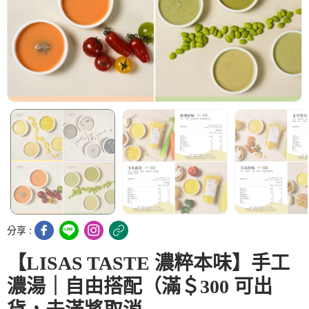
分享 :
【LISAS TASTE 濃粹本味】手工
濃湯｜自由搭配（滿＄300 可出