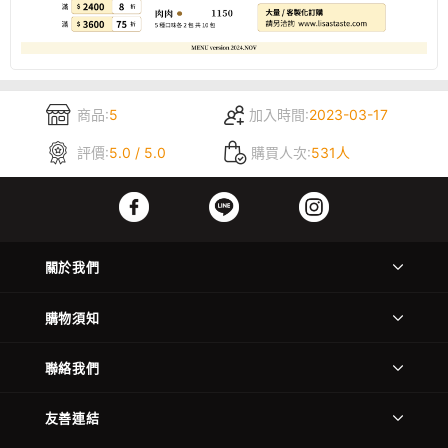
商品:
5
加入時間:
2023-03-17
評價:
5.0 / 5.0
購買人次:
531人
關於我們
購物須知
聯絡我們
友善連結