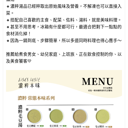
🔸濃粹湯品已經粹取出原始風味及營養，不解凍也可以直接入
菜。
🔸搭配自己喜歡的主食、配菜、佐料、湯料，就是美味料理。
🔸甚至不用思考，冰箱有什麼都可行，最適合把剩下一點點的
食材消化掉！
🔸因為一鍋到底、步驟簡單，所以多道同時料理也得心應手～
推薦給煮食男女、幼兒家庭、上班族、正在飲食控制的你、以
及美食饕客💛