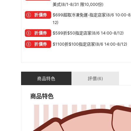
美式(8/1-8/31 限10,000份)
折價券
$699超取冷凍免運-指定店家(8/6 10:00-8
12)
折價券
$599折$50指定店家(8/6 14:00-8/12)
折價券
$1100折$100指定店家(8/6 14:00-8/12)
商品特色
評價(6)
商品特色