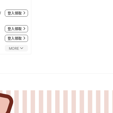
/
登入領取
登入領取
登入領取
MORE