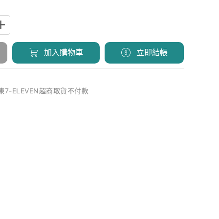
加入購物車
立即結帳
冷凍7-ELEVEN超商取貨不付款