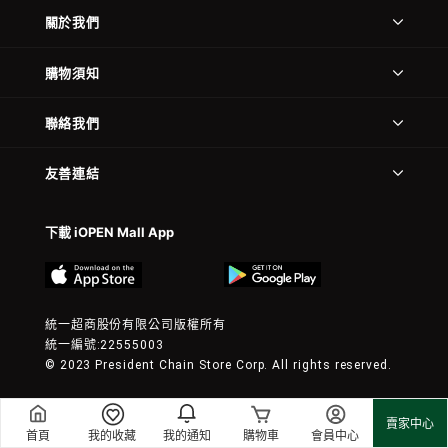
關於我們
購物須知
聯絡我們
友善連結
下載 iOPEN Mall App
統一超商股份有限公司版權所有
統一編號:22555003
© 2023 President Chain Store Corp. All rights reserved.
賣家中心
首頁
我的收藏
我的通知
購物車
會員中心