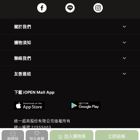
關於我們
購物須知
聯絡我們
友善連結
下載 iOPEN Mall App
統一超商股份有限公司版權所有
統一編號:22555003
© 2023 President Chain Store Corp. All rights reserved.
加入購物車
立即結帳
敲敲話
加入收藏