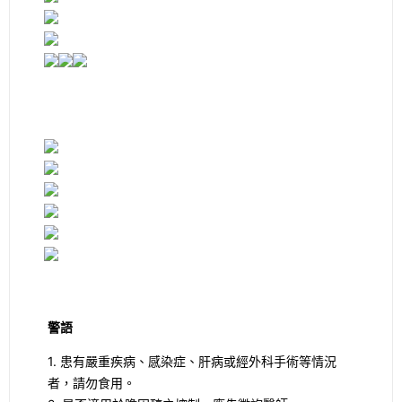
警語
1. 患有嚴重疾病、感染症、肝病或經外科手術等情況
者，請勿食用。