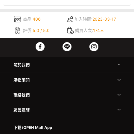
商品:
406
加入時間:
2023-03-17
評價:
5.0 / 5.0
購買人次:
174人
關於我們
購物須知
聯絡我們
友善連結
下載 iOPEN Mall App