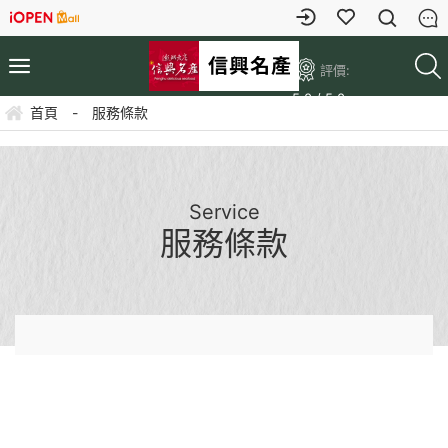
評價:
5.0 / 5.0
首頁
-
服務條款
Service
服務條款