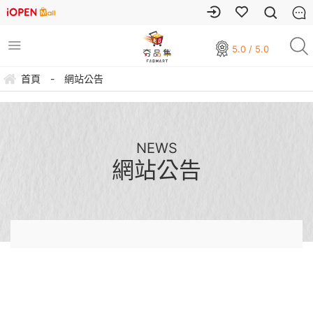
5.0 / 5.0
首頁
-
網站公告
NEWS
網站公告