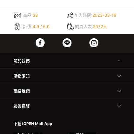
商品:
58
加入時間:
2023-03-16
評價:
4.9 / 5.0
購買人次:
2072人
關於我們
購物須知
聯絡我們
友善連結
下載 iOPEN Mall App