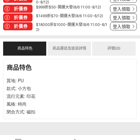
0-8/12)
$999折$50-開運大發(8/6 11:00-8/12)
折價券
登入領取
$1499折$70-開運大發(8/6 11:00-8/12)
折價券
登入領取
$18000折$1000-開運大發(8/6 11:00-8/1
折價券
登入領取
2)
商品特色
商品運送及退貨詳情
評價(0)
商品特色
質地: PU

款式: 小方包

流行元素: 印花

風格: 時尚

閉合方式: 磁扣