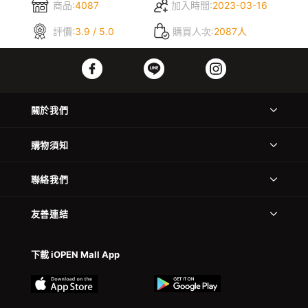
商品:
4087
加入時間:
2023-03-16
評價:
3.9 / 5.0
購買人次:
2087人
關於我們
購物須知
聯絡我們
友善連結
下載 iOPEN Mall App