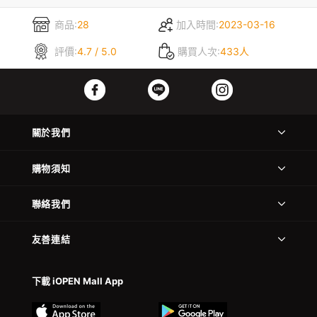
商品:
28
加入時間:
2023-03-16
評價:
4.7 / 5.0
購買人次:
433人
關於我們
購物須知
聯絡我們
友善連結
下載 iOPEN Mall App