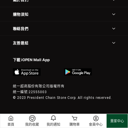
購物須知
聯絡我們
友善連結
下載 iOPEN Mall App
統一超商股份有限公司版權所有
統一編號:22555003
© 2023 President Chain Store Corp. All rights reserved.
賣家中心
首頁
我的收藏
我的通知
購物車
會員中心