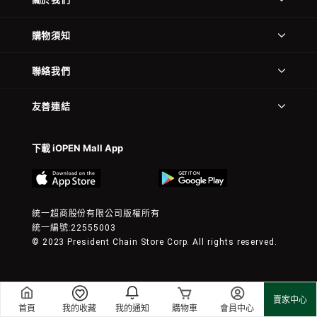
購物須知
聯絡我們
友善連結
下載 iOPEN Mall App
統一超商股份有限公司版權所有
統一編號:22555003
© 2023 President Chain Store Corp. All rights reserved.
賣家中心
首頁
我的收藏
我的通知
購物車
會員中心