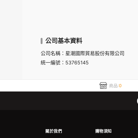
公司基本資料
公司名稱：星潮國際貿易股份有限公司
統一編號：53765145
商品:
0
關於我們
購物須知