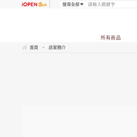
所有商品
首頁
-
店家簡介